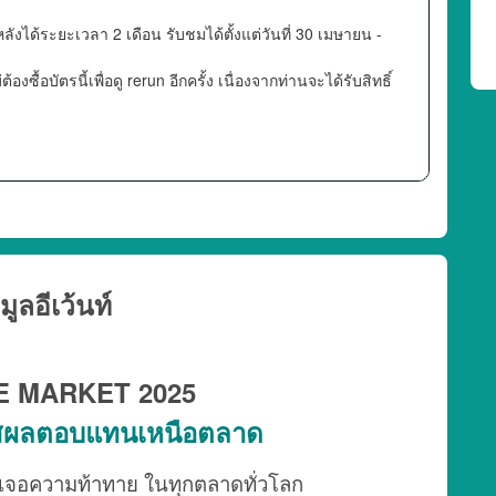
งได้ระยะเวลา 2 เดือน รับชมได้ตั้งแต่วันที่ 30 เมษายน -
้องซื้อบัตรนี้เพื่อดู rerun อีกครั้ง เนื่องจากท่านจะได้รับสิทธิ์
มูลอีเว้นท์
E MARKET 2025
สผลตอบแทนเหนือตลาด
ลงทุนเจอความท้าทาย ในทุกตลาดทั่วโลก