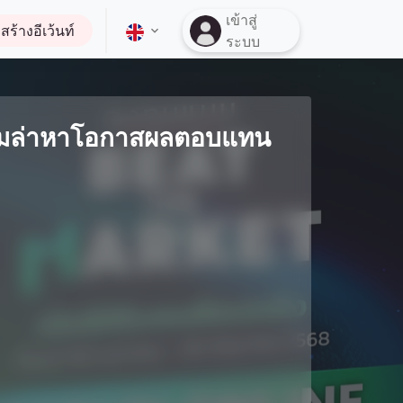
เข้าสู่
สร้างอีเว้นท์
ระบบ
มล่าหาโอกาสผลตอบแทน