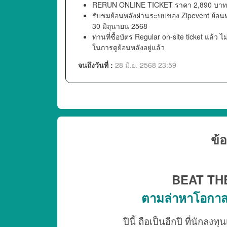
RERUN ONLINE TICKET ราคา 2,890 บาท
รับชมย้อนหลังผ่านระบบของ Zipevent ย้อนหลั
30 มิถุนายน 2568
ท่านที่ซื้อบัตร Regular on-site ticket แล้ว ไม่ต
ในการดูย้อนหลังอยู่แล้ว
จนถึงวันที่ :
28 มิ.ย. 2568 23:59
ข้อ
BEAT TH
ตามล่าหาโอกา
ปีนี้ ถือเป็นอีกปี ที่นัก