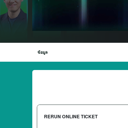
ข้อมูล
RERUN ONLINE TICKET