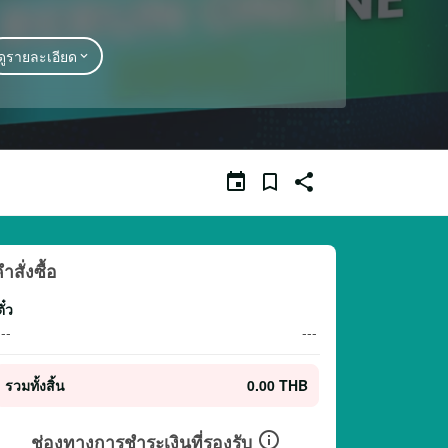
ดูรายละเอียด
ำสั่งซื้อ
ั๋ว
---
---
รวมทั้งสิ้น
0.00 THB
ช่องทางการชำระเงินที่รองรับ