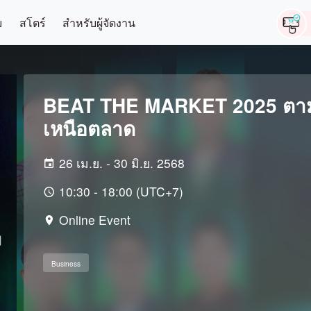
ม
สโตร์
สำหรับผู้จัดงาน
BEAT THE MARKET 2025 ตา
เหนือตลาด
26 เม.ย. - 30 มิ.ย. 2568
10:30 - 18:00 (UTC+7)
Online Event
Business