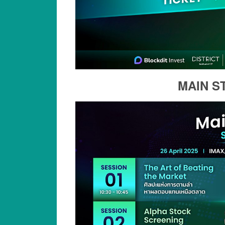
MAIN S