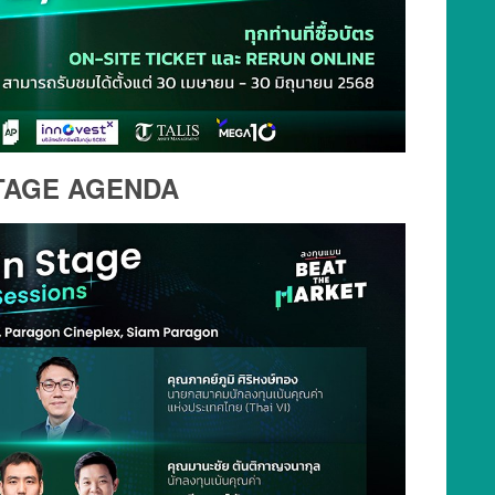
TAGE AGENDA