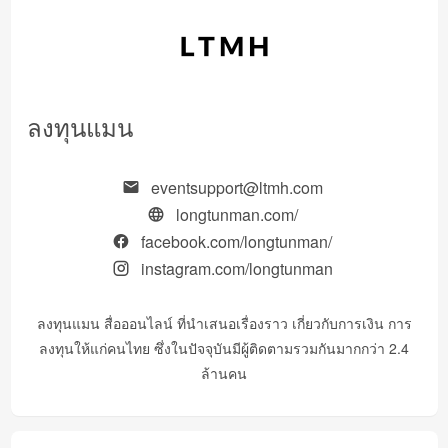
ลงทุนแมน
eventsupport@ltmh.com
longtunman.com/
facebook.com/longtunman/
instagram.com/longtunman
ลงทุนแมน สื่อออนไลน์ ที่นำเสนอเรื่องราว เกี่ยวกับการเงิน การ
ลงทุนให้แก่คนไทย ซึ่งในปัจจุบันมีผู้ติดตามรวมกันมากกว่า 2.4
ล้านคน