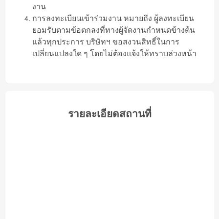
งาน
การลงทะเบียนเข้าร่วมงาน หมายถึง ผู้ลงทะเบียน
ยอมรับตามข้อตกลงที่ทางผู้จัดงานกำหนดข้างต้น
แล้วทุกประการ บริษัทฯ ขอสงวนสิทธิ์ในการ
เปลี่ยนแปลงใด ๆ โดยไม่ต้องแจ้งให้ทราบล่วงหน้า
รายละเอียดสถานที่