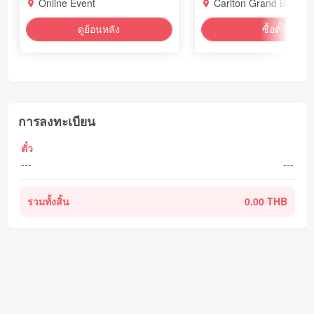
Online Event
Carlton Grand Ballroo
ดูย้อนหลัง
ซื้อตั๋ว
การลงทะเบียน
ตั๋ว
---
---
รวมทั้งสิ้น
0.00 THB