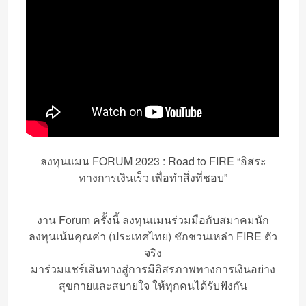
ลงทุนแมน FORUM 2023 : Road to FIRE “อิสระ
ทางการเงินเร็ว เพื่อทำสิ่งที่ชอบ”
งาน Forum ครั้งนี้ ลงทุนแมนร่วมมือกับสมาคมนัก
ลงทุนเน้นคุณค่า (ประเทศไทย) ชักชวนเหล่า FIRE ตัว
จริง
มาร่วมแชร์เส้นทางสู่การมีอิสรภาพทางการเงินอย่าง
สุขกายและสบายใจ ให้ทุกคนได้รับฟังกัน