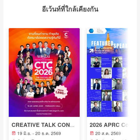
อีเว้นท์ที่ใกล้เคียงกัน
CREATIVE TALK CONFERENCE 2026 The Festival of Futuristic Minds
19 มิ.ย. - 20 ธ.ค. 2569
20 ส.ค. 2569