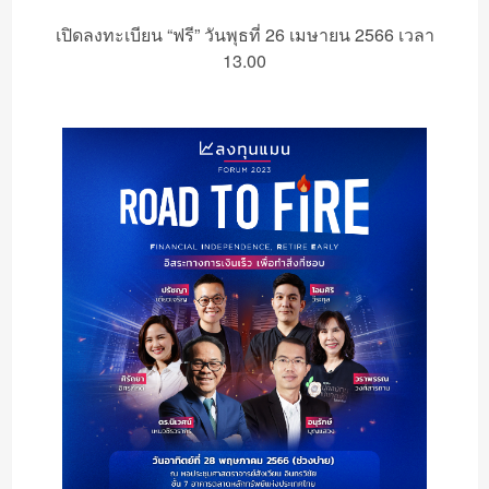
เปิดลงทะเบียน “ฟรี” วันพุธที่ 26 เมษายน 2566 เวลา
13.00