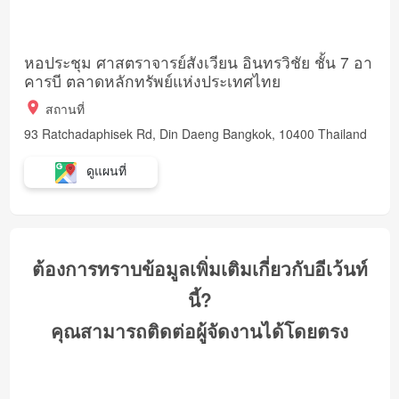
หอประชุม ศาสตราจารย์สังเวียน อินทรวิชัย ชั้น 7 อา
คารบี ตลาดหลักทรัพย์แห่งประเทศไทย
สถานที่
93 Ratchadaphisek Rd, Din Daeng Bangkok, 10400 Thailand
ดูแผนที่
ต้องการทราบข้อมูลเพิ่มเติมเกี่ยวกับอีเว้นท์
นี้?
คุณสามารถติดต่อผู้จัดงานได้โดยตรง