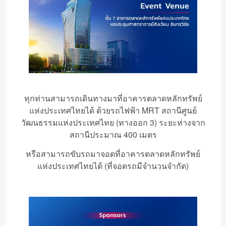
ทุกท่านสามารถเดินทางมาที่อาคารตลาดหลักทรัพย์
แห่งประเทศไทยได้ ด้วยรถไฟฟ้า MRT สถานีศูนย์
วัฒนธรรมแห่งประเทศไทย (ทางออก 3) ระยะห่างจาก
สถานีประมาณ 400 เมตร
หรือสามารถขับรถมาจอดที่อาคารตลาดหลักทรัพย์
แห่งประเทศไทยได้ (ที่จอดรถมีจำนวนจำกัด)