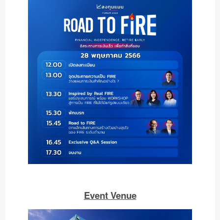
Event Venue