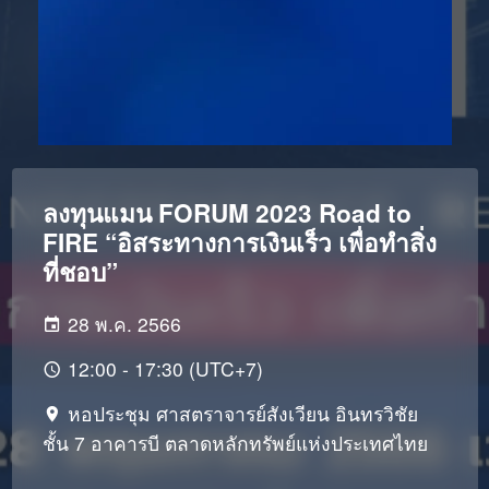
ลงทุนแมน FORUM 2023 Road to
FIRE “อิสระทางการเงินเร็ว เพื่อทำสิ่ง
ที่ชอบ”
28 พ.ค. 2566
12:00 - 17:30 (UTC+7)
หอประชุม ศาสตราจารย์สังเวียน อินทรวิชัย
ชั้น 7 อาคารบี ตลาดหลักทรัพย์แห่งประเทศไทย