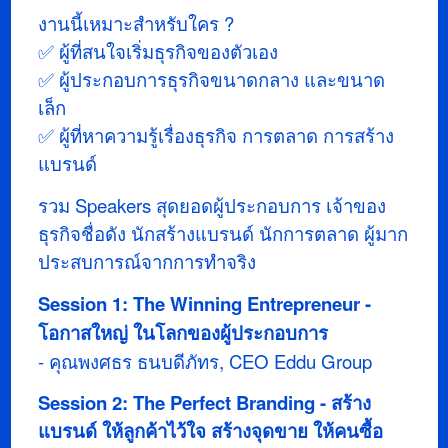
งานนี้เหมาะสำหรับใคร ?
✅ ผู้ที่สนใจเริ่มธุรกิจของตัวเอง
✅ ผู้ประกอบการธุรกิจขนาดกลาง และขนาด
เล็ก
✅ ผู้ที่หาความรู้เรื่องธุรกิจ การตลาด การสร้าง
แบรนด์
รวม Speakers สุดยอดผู้ประกอบการ เจ้าของ
ธุรกิจชื่อดัง นักสร้างแบรนด์ นักการตลาด ผู้มาก
ประสบการณ์จากการทำจริง
Session 1: The Winning Entrepreneur -
โอกาสใหญ่ ในโลกของผู้ประกอบการ
- คุณพงศธร ธนบดีภัทร, CEO Eddu Group
Session 2: The Perfect Branding - สร้าง
แบรนด์ ให้ลูกค้าไว้ใจ สร้างจุดขาย ให้คนซื้อ