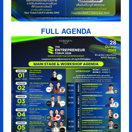
FULL AGENDA