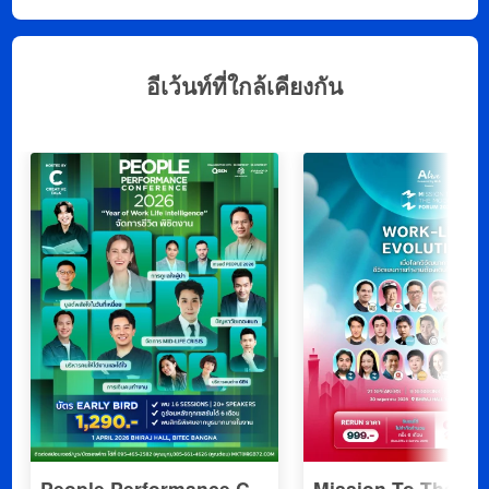
อีเว้นท์ที่ใกล้เคียงกัน