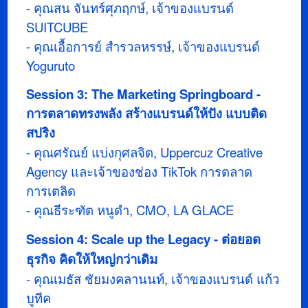
- คุณสน จันทร์ศุภฤกษ์, เจ้าของแบรนด์
SUITCUBE
- คุณเอื้อการย์ สำรวลหรรษ์, เจ้าของแบรนด์
Yoguruto
Session 3: The Marketing Springboard -
การตลาดทรงพลัง สร้างแบรนด์ให้ปัง แบบติด
สปริง
- คุณศรัณย์ แบ่งกุศลจิต, Uppercuz Creative
Agency และเจ้าของช่อง TikTok การตลาด
การเตลิด
- คุณธีระฑัต หนูดำ, CMO, LA GLACE
Session 4: Scale up the Legacy - ต่อยอด
ธุรกิจ คิดให้ใหญ่กว่าเดิม
- คุณเมธัส ชัยมงคลานนท์, เจ้าของแบรนด์ แก้ว
บูทีค