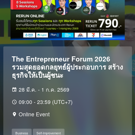
The Entrepreneur Forum 2026
รวมสุดยอดกลยุทธ์ผู้ประกอบการ สร้าง
ธุรกิจให้เป็นผู้ชนะ
28 มี.ค. - 1 ก.ค. 2569
09:00 - 23:59 (UTC+7)
Online Event
Business
Self-Improvement