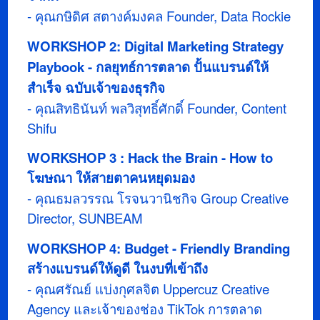
- คุณกษิดิศ สตางค์มงคล Founder, Data Rockie
WORKSHOP 2: Digital Marketing Strategy
Playbook - กลยุทธ์การตลาด ปั้นแบรนด์ให้
สำเร็จ ฉบับเจ้าของธุรกิจ
- คุณสิทธินันท์​ พลวิสุทธิ์ศักดิ์​ Founder, Content
Shifu
WORKSHOP 3 : Hack the Brain - How to
โฆษณา ให้สายตาคนหยุดมอง
- คุณธมลวรรณ โรจนวานิชกิจ Group Creative
Director, SUNBEAM
WORKSHOP 4: Budget - Friendly Branding
สร้างแบรนด์ให้ดูดี ในงบที่เข้าถึง
- คุณศรัณย์ แบ่งกุศลจิต Uppercuz Creative
Agency และเจ้าของช่อง TikTok การตลาด