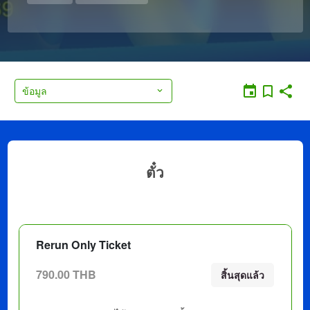
ข้อมูล
ตั๋ว
Rerun Only Ticket
790.00 THB
สิ้นสุดแล้ว