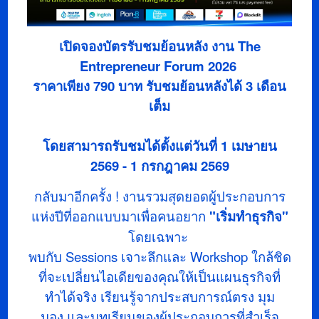
เปิดจองบัตรรับชมย้อนหลัง งาน The
Entrepreneur Forum 2026
ราคาเพียง 790 บาท รับชมย้อนหลังได้ 3 เดือน
เต็ม
โดยสามารถรับชมได้ตั้งแต่วันที่ 1 เมษายน
2569 - 1 กรกฎาคม 2569
กลับมาอีกครั้ง ! งานรวมสุดยอดผู้ประกอบการ
แห่งปีที่ออกแบบมาเพื่อคนอยาก
"เริ่มทำธุรกิจ"
โดยเฉพาะ
พบกับ Sessions เจาะลึกและ Workshop ใกล้ชิด
ที่จะเปลี่ยนไอเดียของคุณให้เป็นแผนธุรกิจที่
ทำได้จริง
เรียนรู้จากประสบการณ์ตรง มุม
มอง
และบทเรียนของผู้ประกอบการที่สำเร็จ