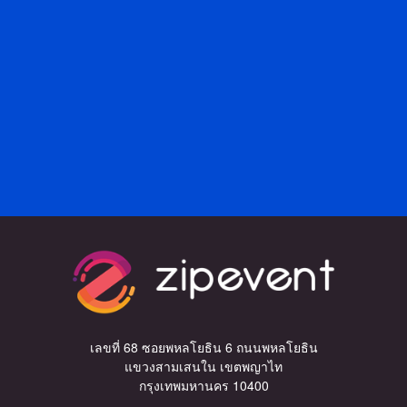
เลขที่ 68 ซอยพหลโยธิน 6 ถนนพหลโยธิน
แขวงสามเสนใน เขตพญาไท
กรุงเทพมหานคร 10400