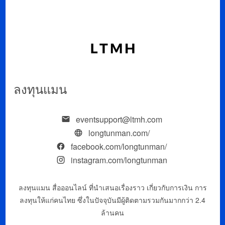
ลงทุนแมน
eventsupport@ltmh.com
longtunman.com/
facebook.com/longtunman/
instagram.com/longtunman
ลงทุนแมน สื่อออนไลน์ ที่นำเสนอเรื่องราว เกี่ยวกับการเงิน การ
ลงทุนให้แก่คนไทย ซึ่งในปัจจุบันมีผู้ติดตามรวมกันมากกว่า 2.4
ล้านคน