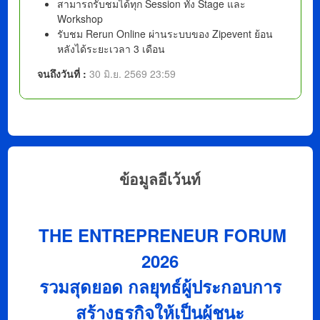
สามารถรับชมได้ทุก Session ทั้ง Stage และ
Workshop
รับชม Rerun Online ผ่านระบบของ Zipevent ย้อน
หลังได้ระยะเวลา 3 เดือน
จนถึงวันที่ :
30 มิ.ย. 2569 23:59
ข้อมูลอีเว้นท์
THE ENTREPRENEUR FORUM
2026
รวมสุดยอด กลยุทธ์ผู้ประกอบการ
สร้างธุรกิจให้เป็นผู้ชนะ