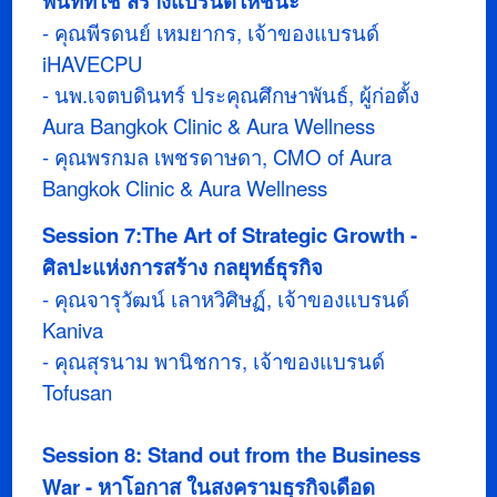
พื้นที่ที่ใช่ สร้างแบรนด์ให้ชนะ
- คุณพีรดนย์ เหมยากร, เจ้าของแบรนด์
iHAVECPU
- นพ.เจตบดินทร์ ประคุณศึกษาพันธ์, ผู้ก่อตั้ง
Aura Bangkok Clinic & Aura Wellness
- คุณพรกมล เพชรดาษดา, CMO of Aura
Bangkok Clinic & Aura Wellness
Session 7:The Art of Strategic Growth -
ศิลปะแห่งการสร้าง กลยุทธ์ธุรกิจ
- คุณจารุวัฒน์ เลาหวิศิษฏ์, เจ้าของแบรนด์
Kaniva
- คุณสุรนาม พานิชการ, เจ้าของแบรนด์
Tofusan
Session 8: Stand out from the Business
War - หาโอกาส ในสงครามธุรกิจเดือด