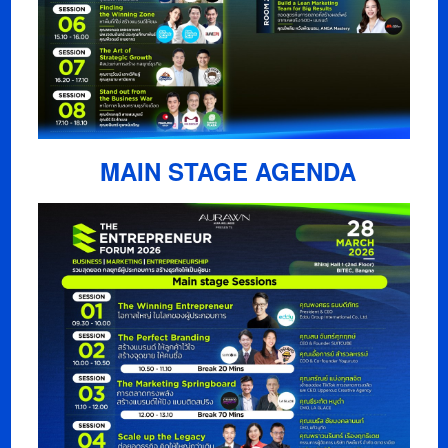
MAIN STAGE AGENDA