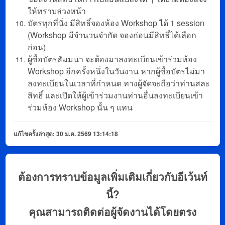
ให้ทราบล่วงหน้า
บัตรทุกที่นั่ง มีสิทธิ์จองห้อง Workshop ได้ 1 session
(Workshop มีจำนวนจำกัด จองก่อนมีสิทธิ์ได้เลือก
ก่อน)
ผู้ซื้อบัตรสัมมนา จะต้องมาลงทะเบียนเข้าร่วมห้อง
Workshop อีกครั้งหนึ่งในวันงาน หากผู้ซื้อบัตรไม่มา
ลงทะเบียนในเวลาที่กำหนด ทางผู้จัดจะถือว่าท่านสละ
สิทธิ์ และเปิดให้ผู้เข้าร่วมงานท่านอื่นลงทะเบียนเข้า
ร่วมห้อง Workshop นั้น ๆ แทน
แก้ไขครั้งล่าสุด: 30 ม.ค. 2569 13:14:18
ต้องการทราบข้อมูลเพิ่มเติมเกี่ยวกับอีเว้นท์
นี้?
คุณสามารถติดต่อผู้จัดงานได้โดยตรง