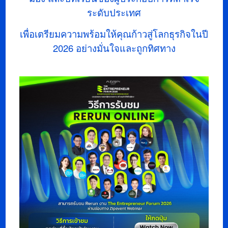
ระดับประเทศ
เพื่อเตรียมความพร้อมให้คุณก้าวสู่โลกธุรกิจในปี
2026
อย่างมั่นใจและถูกทิศทาง