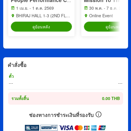
People Performance Conference (PPC2026) - YEAR OF WORK LIFE INTELLIGENCE
1 เม.ย. - 1 ต.ค. 2569
30 พ.ค. - 7 ธ.ค. 2569
BHIRAJ HALL 1-3 (2ND FLOOR) BITEC BANGNA
Online Event
ดูย้อนหลัง
ดูย้อนหลัง
คำสั่งซื้อ
ตั๋ว
---
---
รวมทั้งสิ้น
0.00 THB
ช่องทางการชำระเงินที่รองรับ