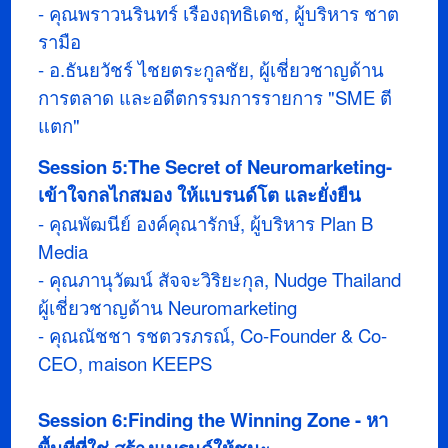
- คุณพราวนรินทร์ เรืองฤทธิเดช, ผู้บริหาร ชาต
รามือ
- อ.ธันยวัชร์ ไชยตระกูลชัย, ผู้เชี่ยวชาญด้าน
การตลาด และอดีตกรรมการรายการ "SME ตี
แตก"
Session 5:The Secret of Neuromarketing-
เข้าใจกลไกสมอง ให้แบรนด์โต และยั่งยืน
- คุณพัฒนีย์ องค์คุณารักษ์, ผู้บริหาร Plan B
Media
- คุณภานุวัฒน์ สัจจะวิริยะกุล, Nudge Thailand
ผู้เชี่ยวชาญด้าน Neuromarketing
- คุณณัชชา รชตวรภรณ์, Co-Founder & Co-
CEO, maison KEEPS
Session 6:Finding the Winning Zone - หา