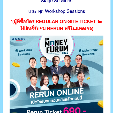
Stage Sessions
และ ทุก Workshop Sessions
*(ผู้ที่ซื้อบัตร REGULAR ON-SITE TICKET จะ
ได้สิทธิ์รับชม RERUN ฟรีในแพคเกจ)