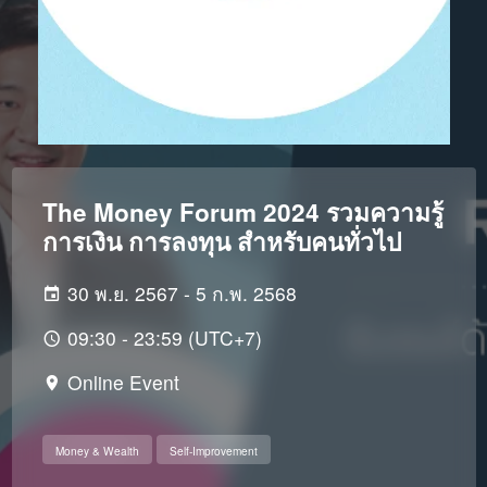
The Money Forum 2024 รวมความรู้
การเงิน การลงทุน สำหรับคนทั่วไป
30 พ.ย. 2567 - 5 ก.พ. 2568
09:30 - 23:59 (UTC+7)
Online Event
Money & Wealth
Self-Improvement