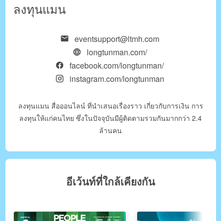
ลงทุนแมน
eventsupport@ltmh.com
longtunman.com/
facebook.com/longtunman/
instagram.com/longtunman
ลงทุนแมน สื่อออนไลน์ ที่นำเสนอเรื่องราว เกี่ยวกับการเงิน การ
ลงทุนให้แก่คนไทย ซึ่งในปัจจุบันมีผู้ติดตามรวมกันมากกว่า 2.4
ล้านคน
อีเว้นท์ที่ใกล้เคียงกัน