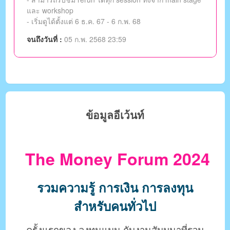
และ workshop
- เริ่มดูได้ตั้งแต่ 6 ธ.ค. 67 - 6 ก.พ. 68
จนถึงวันที่ :
05 ก.พ. 2568 23:59
ข้อมูลอีเว้นท์
The Money Forum 2024
รวมความรู้ การเงิน การลงทุน
สำหรับคนทั่วไป
ครั้งแรกของ ลงทุนแมน กับงานสัมมนาที่รวม