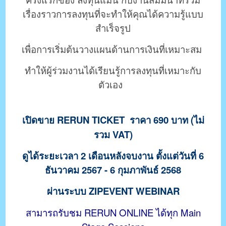
เรื่องราวการลงทุนที่จะทำให้คุณได้ความรู้แบบ
สำเร็จรูป
เ
พื่อการเริ่มต้นวางแผนด้านการเงินที่เหมาะสม
ทำให้ผู้ร่วมงานได้เรียนรู้การลงทุนที่เหมาะกับ
ตัวเอง
เปิดขาย RERUN TICKET ราคา 690 บาท (ไม่
รวม VAT)
ดูได้ระยะเวลา 2 เดือนหลังจบงาน ตั้งแต่วันที่ 6
ธันวาคม 2567 - 6 กุมภาพันธ์ 2568
ผ่านระบบ ZIPEVENT WEBINAR
สามารถรับชม RERUN ONLINE ได้ทุก Main