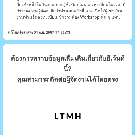
อีกครั้งหนึ่งในวันงาน หากผู้ซื้อบัตรไม่มาลงทะเบียนในเวลาที่
กำหนด ทางผู้จัดจะถือว่าท่านสละสิทธิ์ และเปิดให้ผู้เข้าร่วม
งานท่านอื่นลงทะเบียนเข้าร่วมห้อง Workshop นั้น ๆ แทน
แก้ไขครั้งล่าสุด: 04 ก.ย. 2567 17:53:33
ต้องการทราบข้อมูลเพิ่มเติมเกี่ยวกับอีเว้นท์
นี้?
คุณสามารถติดต่อผู้จัดงานได้โดยตรง