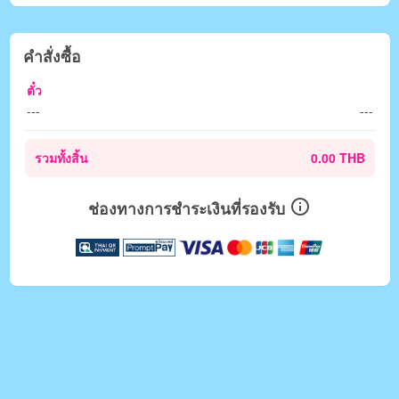
คำสั่งซื้อ
ตั๋ว
---
---
รวมทั้งสิ้น
0.00 THB
ช่องทางการชำระเงินที่รองรับ