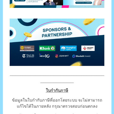
_____________________________________
_____________
ใบกำกับภาษี
ข้อมูลในใบกำกับภาษีที่ออกโดยระบบ จะไม่สามารถ
แก้ไขได้ในภายหลัง กรุณาตรวจสอบก่อนตกลง