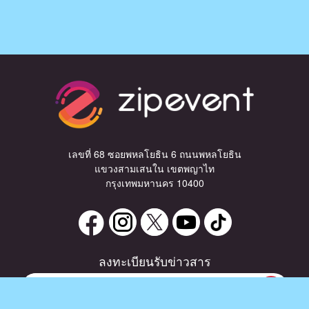
เลขที่ 68 ซอยพหลโยธิน 6 ถนนพหลโยธิน
แขวงสามเสนใน เขตพญาไท
กรุงเทพมหานคร 10400
ลงทะเบียนรับข่าวสาร
0 items
|
ซื้อตั๋ว