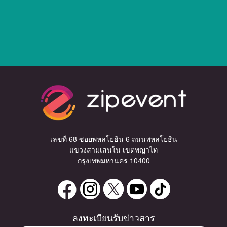
เลขที่ 68 ซอยพหลโยธิน 6 ถนนพหลโยธิน
แขวงสามเสนใน เขตพญาไท
กรุงเทพมหานคร 10400
ลงทะเบียนรับข่าวสาร