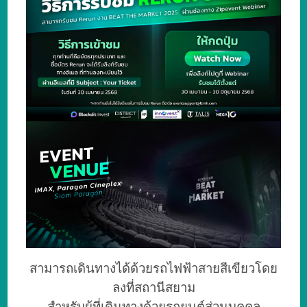
สามารถเดินทางได้ด้วยรถไฟฟ้าสายสีเขียว
โดย
ลงที่สถานีสยาม
สำหรับผู้ที่เดินทางด้วยรถยนต์ส่วนบุคคล