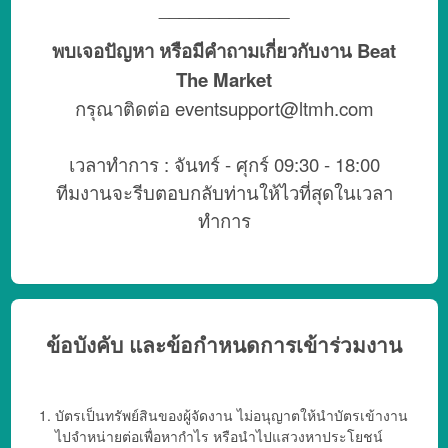
_____________
พบเจอปัญหา หรือมีคำถามเกี่ยวกับงาน Beat
The Market
กรุณาติดต่อ
eventsupport@ltmh.com
เวลาทำการ : จันทร์ - ศุกร์ 09:30 - 18:00
ทีมงานจะรีบตอบกลับท่านให้ไวที่สุดในเวลา
ทำการ
ข้อบังคับ และข้อกำหนดการเข้าร่วมงาน
บัตรเป็นทรัพย์สินของผู้จัดงาน ไม่อนุญาตให้นำบัตรเข้างาน
ไปจำหน่ายต่อเพื่อหากำไร หรือนำไปแสวงหาประโยชน์