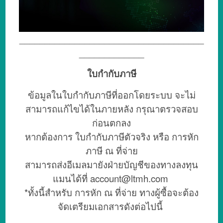
_____________________________________
_____________
ใบกำกับภาษี
ข้อมูลในใบกำกับภาษีที่ออกโดยระบบ จะไม่
สามารถแก้ไขได้ในภายหลัง กรุณาตรวจสอบ
ก่อนตกลง
หากต้องการ ใบกำกับภาษีตัวจริง หรือ การหัก
ภาษี ณ ที่จ่าย
สามารถส่งอีเมลมายังฝ่ายบัญชีของทางลงทุน
แมนได้ที่
account@ltmh.com
*ทั้งนี้สำหรับ การหัก ณ ที่จ่าย ทางผู้ซื้อจะต้อง
จัดเตรียมเอกสารดังต่อไปนี้