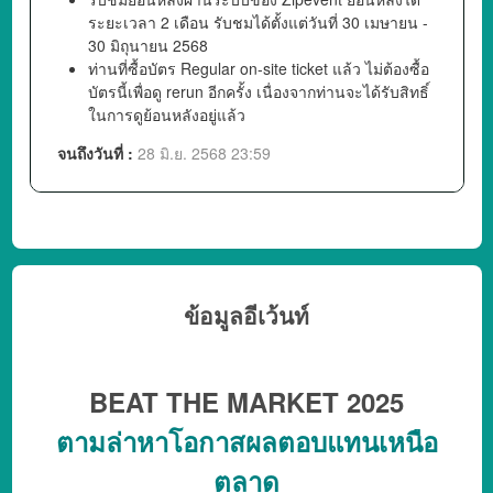
ระยะเวลา 2 เดือน รับชมได้ตั้งแต่วันที่ 30 เมษายน -
30 มิถุนายน 2568
ท่านที่ซื้อบัตร Regular on-site ticket แล้ว ไม่ต้องซื้อ
บัตรนี้เพื่อดู rerun อีกครั้ง เนื่องจากท่านจะได้รับสิทธิ์
ในการดูย้อนหลังอยู่แล้ว
จนถึงวันที่ :
28 มิ.ย. 2568 23:59
ข้อมูลอีเว้นท์
BEAT THE MARKET 2025
ตามล่าหาโอกาสผลตอบแทนเหนือ
ตลาด