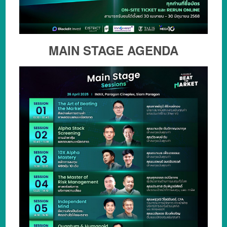
MAIN STAGE AGENDA