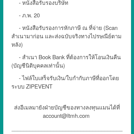
- หนังสือรับรองบริษัท
- ภ.พ. 20
- หนังสือรับรองการหักภาษี ณ ที่จ่าย
(Scan
สำเนามาก่อน และส่งฉบับจริงทางไปรษณีย์ตาม
หลัง)
- สำเนา Book Bank ที่ต้องการให้โอนเงินคืน
(บัญชีนิติบุคคลเท่านั้น)
- ไฟล์ใบเสร็จรับเงิน/ใบกำกับภาษีที่ออกโดย
ระบบ ZIPEVENT
ส่งอีเมลมายังฝ่ายบัญชีของทางลงทุนแมนได้ที่
account@ltmh.com
_____________________________________