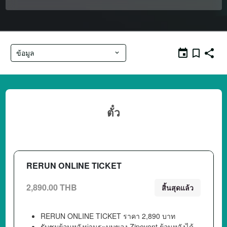
ข้อมูล
ตั๋ว
RERUN ONLINE TICKET
2,890.00 THB
สิ้นสุดแล้ว
RERUN ONLINE TICKET ราคา 2,890 บาท
รับชมย้อนหลังผ่านระบบของ Zipevent ย้อนหลังได้