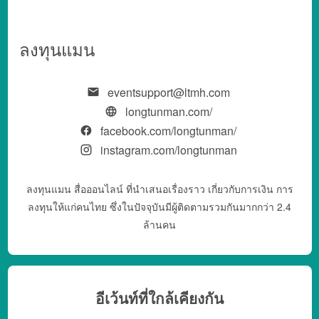
ลงทุนแมน
eventsupport@ltmh.com
longtunman.com/
facebook.com/longtunman/
instagram.com/longtunman
ลงทุนแมน สื่อออนไลน์ ที่นำเสนอเรื่องราว เกี่ยวกับการเงิน การ
ลงทุนให้แก่คนไทย ซึ่งในปัจจุบันมีผู้ติดตามรวมกันมากกว่า 2.4
ล้านคน
อีเว้นท์ที่ใกล้เคียงกัน