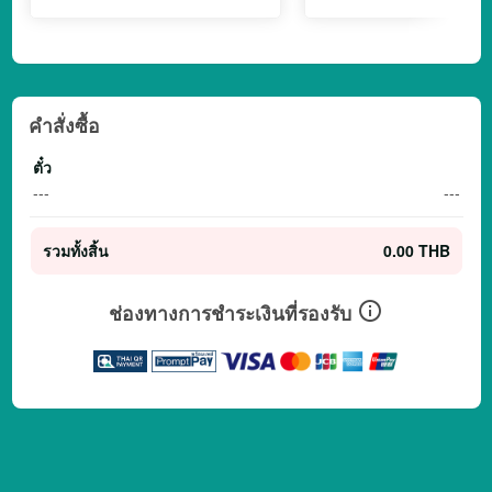
คำสั่งซื้อ
ตั๋ว
---
---
รวมทั้งสิ้น
0.00 THB
ช่องทางการชำระเงินที่รองรับ