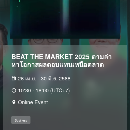
BEAT THE MARKET 2025 ตามล่า
หาโอกาสผลตอบแทนเหนือตลาด
26 เม.ย. - 30 มิ.ย. 2568
10:30 - 18:00 (UTC+7)
Online Event
Business