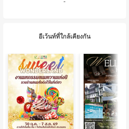
-
อีเว้นท์ที่ใกล้เคียงกัน