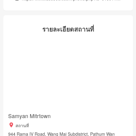
รายละเอียดสถานที่
Samyan Mitrtown
สถานที่
944 Rama IV Road, Wang Mai Subdistrict, Pathum Wan