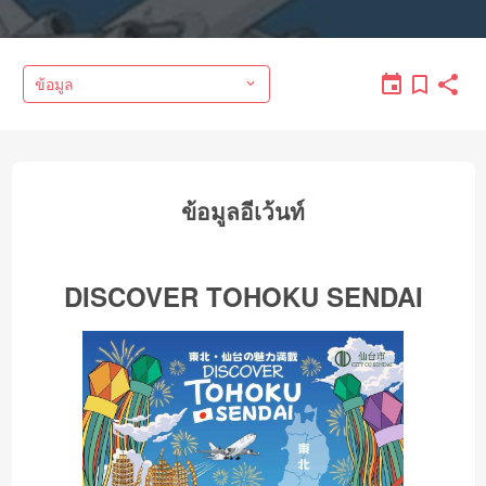
ข้อมูล
ข้อมูลอีเว้นท์
DISCOVER TOHOKU SENDAI