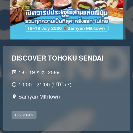
DISCOVER TOHOKU SENDAI
18 - 19 ก.ค. 2569
10:00 - 21:00 (UTC+7)
Samyan Mitrtown
Food & Drink