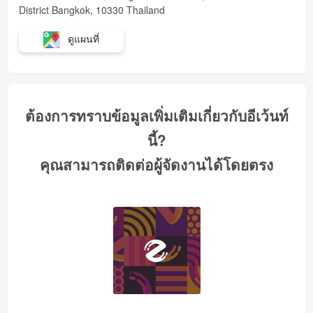
District Bangkok, 10330 Thailand
ดูแผนที่
ต้องการทราบข้อมูลเพิ่มเติมเกี่ยวกับอีเว้นท์
นี้?
คุณสามารถติดต่อผู้จัดงานได้โดยตรง