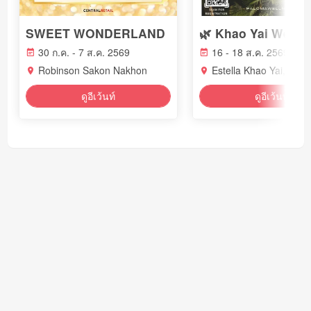
SWEET WONDERLAND
30 ก.ค. - 7 ส.ค. 2569
16 - 18 ส.ค. 2569
Robinson Sakon Nakhon
Estella Khao Yai, Thai
ดูอีเว้นท์
ดูอีเว้นท์