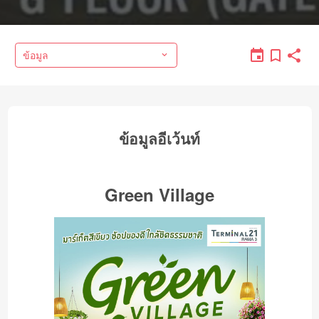
ข้อมูล
ข้อมูลอีเว้นท์
Green Village