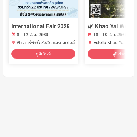
International Fair 2026
6 - 12 ส.ค. 2569
16 - 18 ส.ค. 2569
ฟิวเจอร์พาร์ครังสิต แอน สเปลล์
Estella Khao Yai, Thai
ดูอีเว้นท์
ดูอีเว้นท์