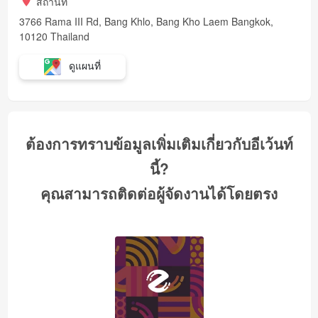
สถานที่
3766 Rama III Rd, Bang Khlo, Bang Kho Laem Bangkok,
10120 Thailand
ดูแผนที่
ต้องการทราบข้อมูลเพิ่มเติมเกี่ยวกับอีเว้นท์
นี้?
คุณสามารถติดต่อผู้จัดงานได้โดยตรง