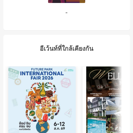
-
อีเว้นท์ที่ใกล้เคียงกัน