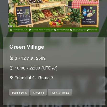
Green Village
3 - 12 ก.ค. 2569
10:00 - 22:00 (UTC+7)
Terminal 21 Rama 3
Food & Drink
Shopping
Plants & Animals