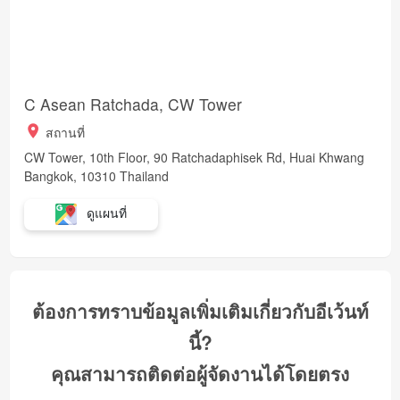
C Asean Ratchada, CW Tower
สถานที่
CW Tower, 10th Floor, 90 Ratchadaphisek Rd, Huai Khwang
Bangkok, 10310 Thailand
ดูแผนที่
ต้องการทราบข้อมูลเพิ่มเติมเกี่ยวกับอีเว้นท์
นี้?
คุณสามารถติดต่อผู้จัดงานได้โดยตรง