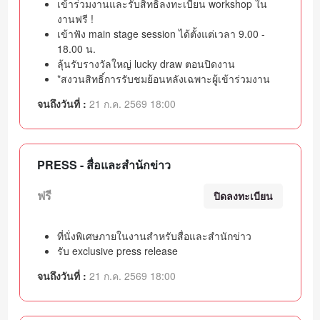
เข้าร่วมงานและรับสิทธิ์ลงทะเบียน workshop ใน
งานฟรี !
เข้าฟัง main stage session ได้ตั้งแต่เวลา 9.00 -
18.00 น.
ลุ้นรับรางวัลใหญ่ lucky draw ตอนปิดงาน
*สงวนสิทธิ์การรับชมย้อนหลังเฉพาะผู้เข้าร่วมงาน
จนถึงวันที่ :
21 ก.ค. 2569 18:00
PRESS - สื่อและสำนักข่าว
ฟรี
ปิดลงทะเบียน
ที่นั่งพิเศษภายในงานสำหรับสื่อและสำนักข่าว
รับ exclusive press release
จนถึงวันที่ :
21 ก.ค. 2569 18:00