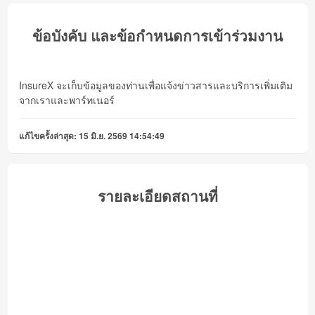
ข้อบังคับ และข้อกำหนดการเข้าร่วมงาน
InsureX จะเก็บข้อมูลของท่านเพื่อแจ้งข่าวสารและบริการเพิ่มเติม
จากเราและพาร์ทเนอร์
แก้ไขครั้งล่าสุด: 15 มิ.ย. 2569 14:54:49
รายละเอียดสถานที่