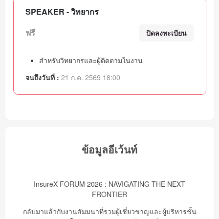
SPEAKER - วิทยากร
ฟรี
ปิดลงทะเบียน
สำหรับวิทยากรและผู้ติดตามในงาน
จนถึงวันที่ :
21 ก.ค. 2569 18:00
ข้อมูลอีเว้นท์
InsureX FORUM 2026 : NAVIGATING THE NEXT
FRONTIER
กลับมาแล้วกับงานสัมมนาที่รวมผู้เชี่ยวชาญและผู้บริหารชั้น