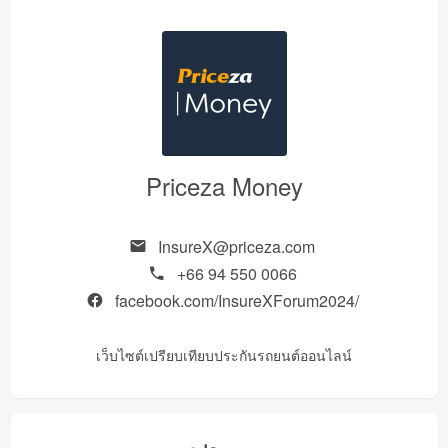
Priceza Money
InsureX@priceza.com
+66 94 550 0066
facebook.com/InsureXForum2024/
เว็บไซต์เปรียบเทียบประกันรถยนต์ออนไลน์​