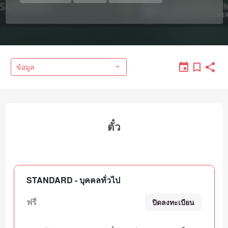
ข้อมูล
ตั๋ว
STANDARD - บุคคลทั่วไป
ฟรี
ปิดลงทะเบียน