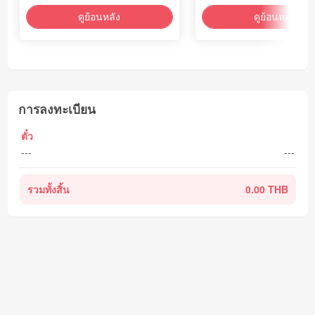
ดูย้อนหลัง
ดูย้อนหลัง
การลงทะเบียน
ตั๋ว
---
---
รวมทั้งสิ้น
0.00 THB