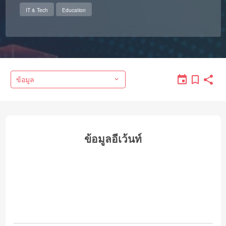
IT & Tech
Education
ข้อมูล
ข้อมูลอีเว้นท์