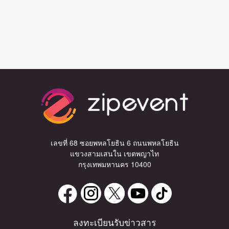
เลขที่ 68 ซอยพหลโยธิน 6 ถนนพหลโยธิน
แขวงสามเสนใน เขตพญาไท
กรุงเทพมหานคร 10400
ลงทะเบียนรับข่าวสาร