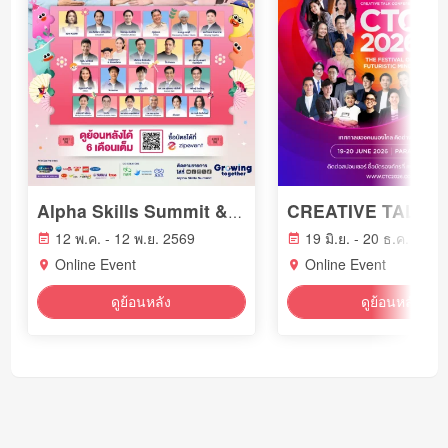
Alpha Skills Summit & Expo 2026
12 พ.ค. - 12 พ.ย. 2569
19 มิ.ย. - 20 ธ.ค. 2569
Online Event
Online Event
ดูย้อนหลัง
ดูย้อนหลัง