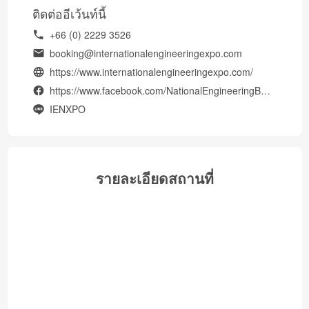
ติดต่ออีเว้นท์นี้
+66 (0) 2229 3526
booking@internationalengineeringexpo.com
https://www.internationalengineeringexpo.com/
https://www.facebook.com/NationalEngineeringByEIT
IENXPO
รายละเอียดสถานที่