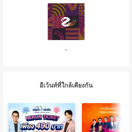
-
อีเว้นท์ที่ใกล้เคียงกัน