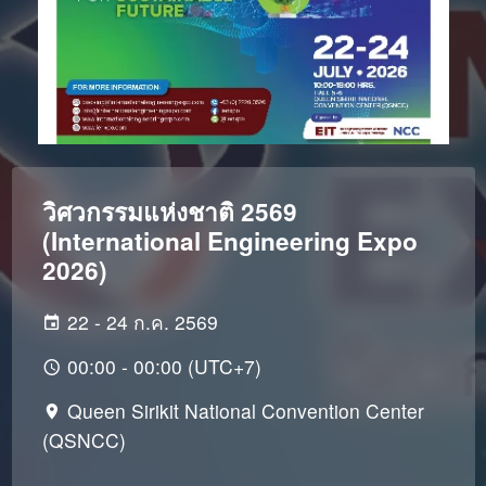
วิศวกรรมแห่งชาติ 2569
(International Engineering Expo
2026)
22 - 24 ก.ค. 2569
00:00 - 00:00 (UTC+7)
Queen Sirikit National Convention Center
(QSNCC)