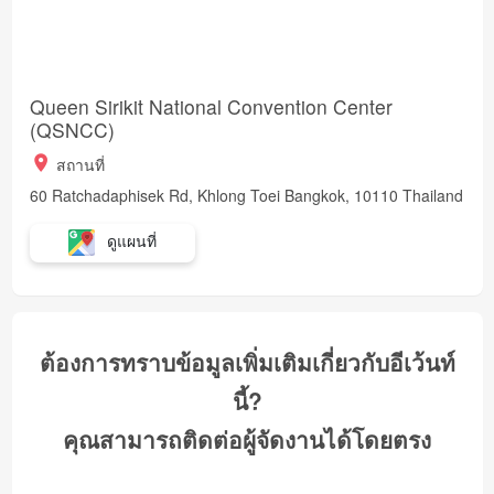
Queen Sirikit National Convention Center
(QSNCC)
สถานที่
60 Ratchadaphisek Rd, Khlong Toei Bangkok, 10110 Thailand
ดูแผนที่
ต้องการทราบข้อมูลเพิ่มเติมเกี่ยวกับอีเว้นท์
นี้?
คุณสามารถติดต่อผู้จัดงานได้โดยตรง