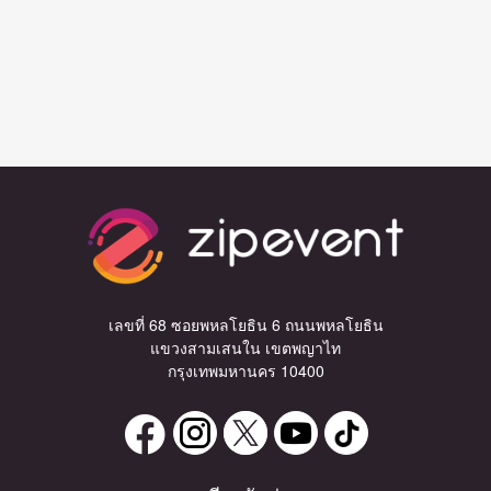
เลขที่ 68 ซอยพหลโยธิน 6 ถนนพหลโยธิน
แขวงสามเสนใน เขตพญาไท
กรุงเทพมหานคร 10400