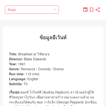
ข้อมูล
ข้อมูลอีเว้นท์
Title:
Breakfast at Tiffany's
Director:
Blake Edwards
Year:
1961
Genre:
Romance / Comedy / Drama
Run time:
115 mins
Language:
English
Subtitle:
Th
เรื่องย่อ
ฮอลลี โกไลท์ลี (Audrey Hepburn) สาวนิวยอร์กผู้ใช้
ชีวิตหรูหราไปวันๆ เพื่อตามหาชายร่ำรวยมาแต่งงานด้วย จน
กระทั่งเธอได้พบกับ พอล วาร์แจ็ก (George Peppard) นักเขียน