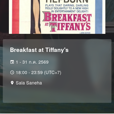
Breakfast at Tiffany's
1 - 31 ก.ค. 2569
18:00 - 23:59 (UTC+7)
Sala Saneha