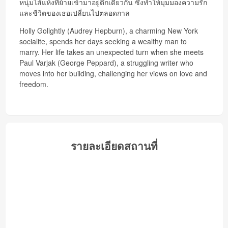
หนุ่มไส้แห้งที่ย้ายเข้ามาอยู่ตึกเดียวกัน ซึ่งทำให้มุมมองความรัก
และชีวิตของเธอเปลี่ยนไปตลอดกาล
Holly Golightly (Audrey Hepburn), a charming New York
socialite, spends her days seeking a wealthy man to
marry. Her life takes an unexpected turn when she meets
Paul Varjak (George Peppard), a struggling writer who
moves into her building, challenging her views on love and
freedom.
รายละเอียดสถานที่