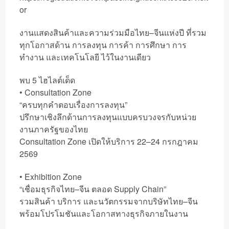
or
งานแสดงสินค้าและความร่วมมือไทย–จีนแห่งปี ที่รวม
ทุกโอกาสด้าน การลงทุน การค้า การศึกษา การ
ทำงาน และเทคโนโลยี ไว้ในงานเดียว
พบ 5 ไฮไลต์เด็ด
• Consultation Zone
“ครบทุกคำตอบเรื่องการลงทุน”
ปรึกษาเชิงลึกด้านการลงทุนแบบครบวงจรกับหน่วย
งานภาครัฐของไทย
Consultation Zone เปิดให้บริการ 22–24 กรกฎาคม
2569
• Exhibition Zone
“เชื่อมธุรกิจไทย–จีน ตลอด Supply Chain”
รวมสินค้า บริการ และนวัตกรรมจากบริษัทไทย–จีน
พร้อมโปรโมชันและโอกาสทางธุรกิจภายในงาน