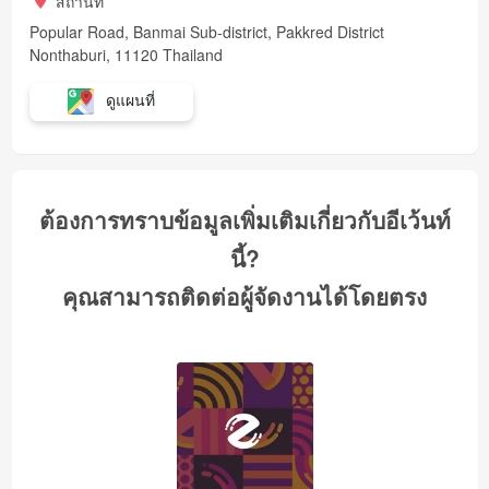
สถานที่
Popular Road, Banmai Sub-district, Pakkred District
Nonthaburi, 11120 Thailand
ดูแผนที่
ต้องการทราบข้อมูลเพิ่มเติมเกี่ยวกับอีเว้นท์
นี้?
คุณสามารถติดต่อผู้จัดงานได้โดยตรง