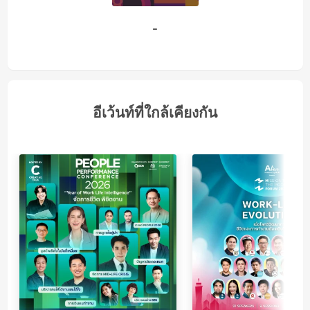
-
อีเว้นท์ที่ใกล้เคียงกัน