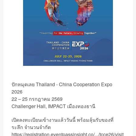
ปักหมุดเลย Thailand - China Cooperation Expo
2026
22 – 25 กรกฎาคม 2569
Challenger Hall, IMPACT เมืองทองธานี
เปิดลงทะเบียนเข้างานแล้ววันนี้ พร้อมลุ้นรับของที่
ระลึก จำนวนจำกัด
https://registration.eventpassinsight.co/.../tcce26/visit