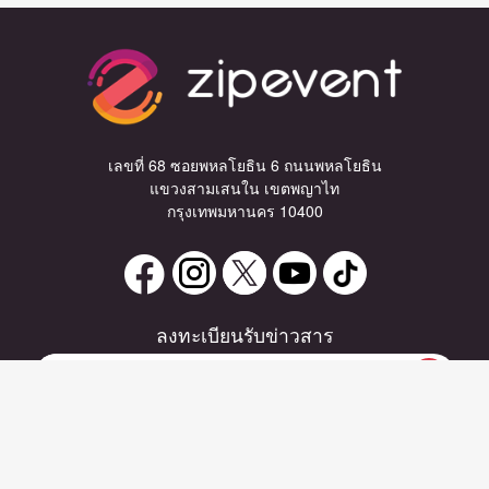
เลขที่ 68 ซอยพหลโยธิน 6 ถนนพหลโยธิน
แขวงสามเสนใน เขตพญาไท
กรุงเทพมหานคร 10400
ลงทะเบียนรับข่าวสาร
หากท่านมีคำถาม หรือข้อแนะนำ
กรุณาติดต่อเราได้ที่