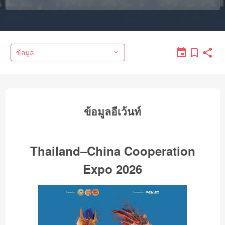
ข้อมูล
ข้อมูลอีเว้นท์
Thailand–China Cooperation
Expo 2026