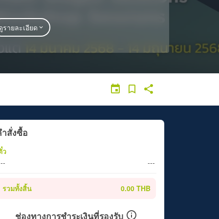
ดูรายละเอียด
ำสั่งซื้อ
ั๋ว
---
---
รวมทั้งสิ้น
0.00 THB
ช่องทางการชำระเงินที่รองรับ