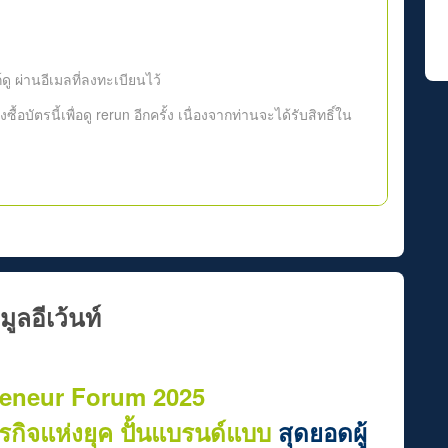
ู ผ่านอีเมลที่ลงทะเบียนไว้
งซื้อบัตรนี้เพื่อดู rerun อีกครั้ง เนื่องจากท่านจะได้รับสิทธิ์ใน
มูลอีเว้นท์
reneur Forum 2025
ธุรกิจแห่งยุค ปั้นแบรนด์แบบ
สุดยอดผู้