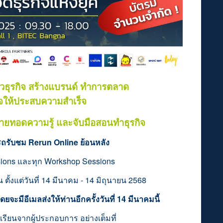
าวธุรกิจ สร้างแบรนด์ ทำการตลาด
รกิจให้ประสบความสำเร็จ
่ายทอดความรู้ และจับมือสอนทำธุรกิจ
มารถรับชม Rerun Online ย้อนหลัง
sions และทุก Workshop Sessions
ตั้งแต่วันที่ 14 มีนาคม - 14 มิถุนายน 2568
ะมีอีเมลส่งให้ท่านอีกครั้งวันที่ 14 มีนาคมนี้
เรียนจากผู้ประกอบการ อย่างเต็มที่