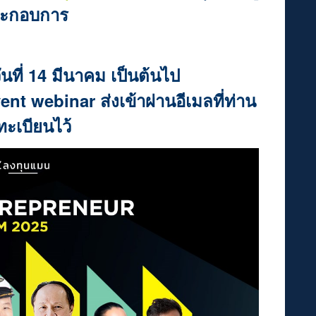
ะกอบการ
ันที่ 14 มีนาคม เป็นต้นไป
t webinar ส่งเข้าผ่านอีเมลที่ท่าน
ทะเบียนไว้