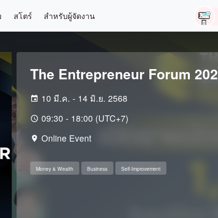
ม
สโตร์
สำหรับผู้จัดงาน
The Entrepreneur Forum 20
10 มี.ค. - 14 มิ.ย. 2568
09:30 - 18:00 (UTC+7)
Online Event
Money & Wealth
Business
Self-Improvement