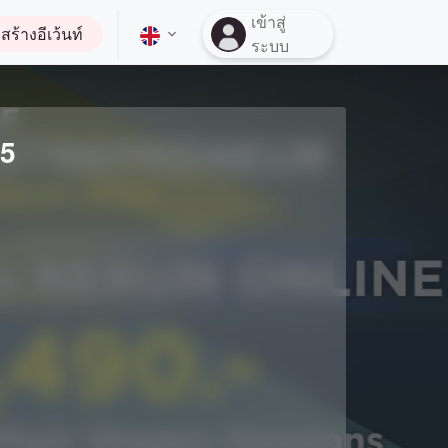
เข้าสู่
สร้างอีเว้นท์
ระบบ
25