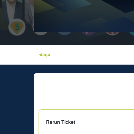
ข้อมูล
Rerun Ticket