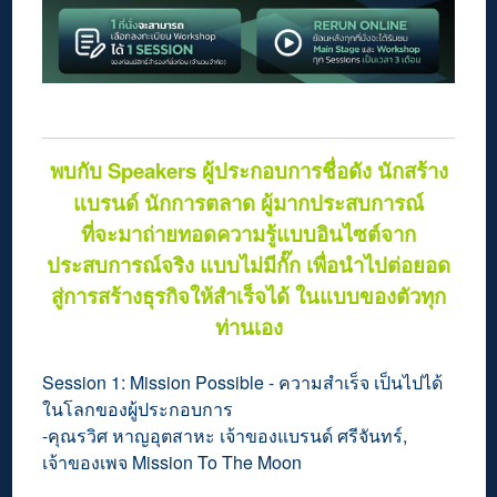
พบกับ Speakers ผู้ประกอบการชื่อดัง นักสร้าง
แบรนด์ นักการตลาด ผู้มากประสบการณ์
ที่จะมาถ่ายทอดความรู้แบบอินไซต์จาก
ประสบการณ์จริง แบบไม่มีกั๊ก เพื่อนำไปต่อยอด
สู่การสร้างธุรกิจให้สำเร็จได้
ในแบบของตัวทุก
ท่านเอง
Session 1: Mission Possible - ความสำเร็จ เป็นไปได้
ในโลกของผู้ประกอบการ
-คุณรวิศ หาญอุตสาหะ เจ้าของแบรนด์ ศรีจันทร์,
เจ้าของเพจ Mission To The Moon