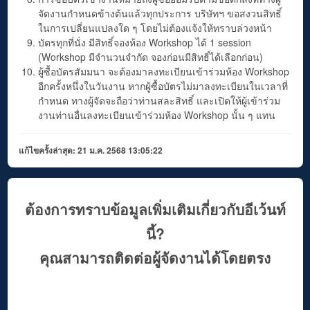
จัดงานกำหนดข้างต้นแล้วทุกประการ บริษัทฯ ขอสงวนสิทธิ์
ในการเปลี่ยนแปลงใด ๆ โดยไม่ต้องแจ้งให้ทราบล่วงหน้า
บัตรทุกที่นั่ง มีสิทธิ์จองห้อง Workshop ได้ 1 session
(Workshop มีจำนวนจำกัด จองก่อนมีสิทธิ์ได้เลือกก่อน)
ผู้ซื้อบัตรสัมมนา จะต้องมาลงทะเบียนเข้าร่วมห้อง Workshop
อีกครั้งหนึ่งในวันงาน หากผู้ซื้อบัตรไม่มาลงทะเบียนในเวลาที่
กำหนด ทางผู้จัดจะถือว่าท่านสละสิทธิ์ และเปิดให้ผู้เข้าร่วม
งานท่านอื่นลงทะเบียนเข้าร่วมห้อง Workshop นั้น ๆ แทน
แก้ไขครั้งล่าสุด: 21 ม.ค. 2568 13:05:22
ต้องการทราบข้อมูลเพิ่มเติมเกี่ยวกับอีเว้นท์
นี้?
คุณสามารถติดต่อผู้จัดงานได้โดยตรง