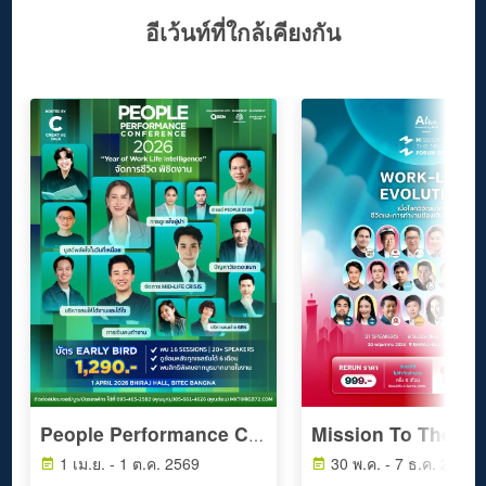
อีเว้นท์ที่ใกล้เคียงกัน
People Performance Conference (PPC2026) - YEAR OF WORK LIFE INTELLIGENCE
1 เม.ย. - 1 ต.ค. 2569
30 พ.ค. - 7 ธ.ค. 2569