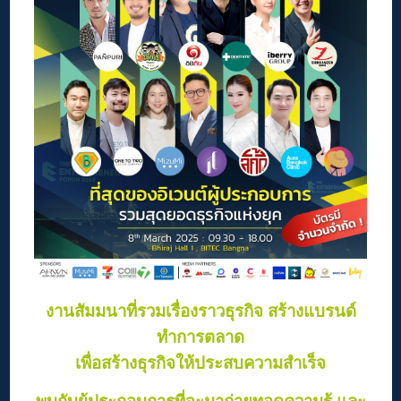
งานสัมมนาที่รวมเรื่องราวธุรกิจ สร้างแบรนด์
ทำการตลาด
เพื่อสร้างธุรกิจให้ประสบความสำเร็จ
พบกับผู้ประกอบการที่จะมาถ่ายทอดความรู้ และ