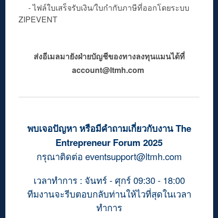
- ไฟล์ใบเสร็จรับเงิน/ใบกำกับภาษีที่ออกโดยระบบ
ZIPEVENT
ส่งอีเมลมายังฝ่ายบัญชีของทางลงทุนแมนได้ที่
account@ltmh.com
พบเจอปัญหา หรือมีคำถามเกี่ยวกับงาน The
Entrepreneur Forum 2025
กรุณาติดต่อ
eventsupport@ltmh.com
เวลาทำการ : จันทร์ - ศุกร์ 09:30 - 18:00
ทีมงานจะรีบตอบกลับท่านให้ไวที่สุดในเวลา
ทำการ