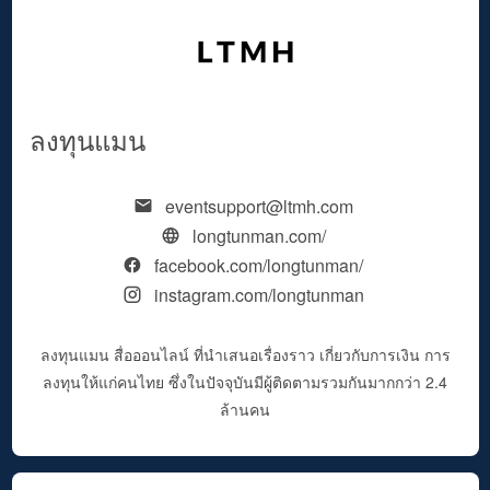
ลงทุนแมน
eventsupport@ltmh.com
longtunman.com/
facebook.com/longtunman/
instagram.com/longtunman
ลงทุนแมน สื่อออนไลน์ ที่นำเสนอเรื่องราว เกี่ยวกับการเงิน การ
ลงทุนให้แก่คนไทย ซึ่งในปัจจุบันมีผู้ติดตามรวมกันมากกว่า 2.4
ล้านคน