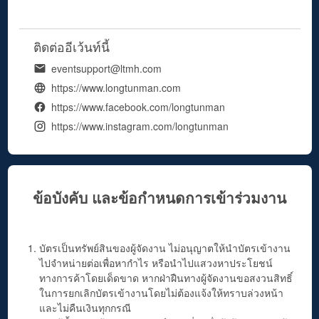
ติดต่ออีเว้นท์นี้
eventsupport@ltmh.com
https://www.longtunman.com
https://www.facebook.com/longtunman
https://www.instagram.com/longtunman
ข้อบังคับ และข้อกำหนดการเข้าร่วมงาน
บัตรเป็นทรัพย์สินของผู้จัดงาน ไม่อนุญาตให้นำบัตรเข้างาน
ไปจำหน่ายต่อเพื่อหากำไร หรือนำไปแสวงหาประโยชน์
ทางการค้าโดยเด็ดขาด หากฝ่าฝืนทางผู้จัดงานขอสงวนสิทธิ์
ในการยกเลิกบัตรเข้างานโดยไม่ต้องแจ้งให้ทราบล่วงหน้า
และไม่คืนเงินทุกกรณี