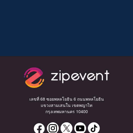
เลขที่ 68 ซอยพหลโยธิน 6 ถนนพหลโยธิน
แขวงสามเสนใน เขตพญาไท
กรุงเทพมหานคร 10400