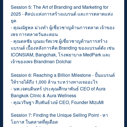
Session 5: The Art of Branding and Marketing for
2025 - ศิลปะแห่งการสร้างแบรนด์ และการตลาดแห่ง
ยุค
- คุณณัฐพล ม่วงทำ ผู้เชี่ยวชาญด้านการตลาด เจ้าของ
เพจ การตลาดวันละตอน
- คุณดลชัย บุณยะรัตเวช ผู้เชี่ยวชาญด้านการสร้าง
แบรนด์ เบื้องหลังการคิด Branding ของแบรนด์ดัง เช่น
ICONSIAM, Bangchak, โรงพยาบาล MedPark และ
เจ้าของเพจ Brandman Dolchai
Session 6: Reaching a Billion Milestone - ปั้นแบรนด์
ให้รายได้ถึง 1,000 ล้าน ระหว่างทางเจออะไร
- นพ.เจตบดินทร์ ประคุณศึกษาพันธ์ CEO of Aura
Bangkok Clinic & Aura Wellness
- คุณวริษฐา สืบพันธ์วงษ์ CEO, Founder MizuMi
Session 7: Finding the Unique Selling Point - หา
โอกาส ในตลาดที่ดุเดือด