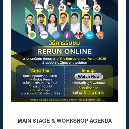
MAIN STAGE & WORKSHOP AGENDA