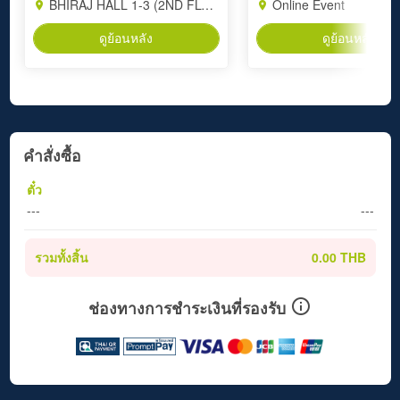
BHIRAJ HALL 1-3 (2ND FLOOR) BITEC BANGNA
Online Event
ดูย้อนหลัง
ดูย้อนหลัง
คำสั่งซื้อ
ตั๋ว
---
---
รวมทั้งสิ้น
0.00 THB
ช่องทางการชำระเงินที่รองรับ