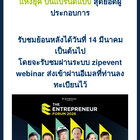
แห่งยุค ปั้นแบรนด์แบบ
สุดยอดผู้
ประกอบการ
รับชมย้อนหลังได้วันที่ 14 มีนาคม
เป็นต้นไป
โดยจะรับชมผ่านระบบ zipevent
webinar ส่งเข้าผ่านอีเมลที่ท่านลง
ทะเบียนไว้