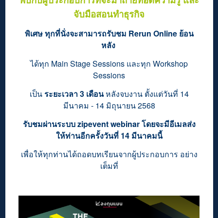
จับมือสอนทำธุรกิจ
พิเศษ ทุกที่นั่งจะสามารถรับชม Rerun Online ย้อน
หลัง
ได้ทุก Main Stage Sessions และทุก Workshop
Sessions
เป็น
ระยะเวลา 3 เดือน
หลังจบงาน ตั้งแต่วันที่ 14
มีนาคม - 14 มิถุนายน 2568
รับชมผ่านระบบ zipevent webinar โดยจะมีอีเมลส่ง
ให้ท่านอีกครั้งวันที่ 14 มีนาคมนี้
เพื่อให้ทุกท่านได้ถอดบทเรียนจากผู้ประกอบการ อย่าง
เต็มที่