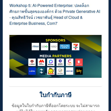
Workshop 5:
AI-Powered Enterprise: ปลดล็อก
ศักยภาพขั้นสุดขององค์กร ด้วย Private Generative AI
- คุณสิทธิวัจน์ เวชยาพันธุ์ Head of Cloud &
Enterprise Business, Com7
ใบกำกับภาษี
ข้อมูลในใบกำกับภาษีที่ออกโดยระบบ จะไม่สามารถ