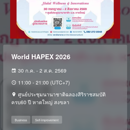
World HAPEX 2026
30 ก.ค. - 2 ส.ค. 2569
11:00 - 21:00 (UTC+7)
ศูนย์ประชุมนานาชาติฉลองสิริราชสมบัติ
ครบ60 ปี หาดใหญ่ สงขลา
Business
Self-Improvement