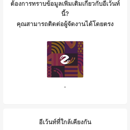
ต้องการทราบข้อมูลเพิ่มเติมเกี่ยวกับอีเว้นท์
นี้?
คุณสามารถติดต่อผู้จัดงานได้โดยตรง
-
อีเว้นท์ที่ใกล้เคียงกัน