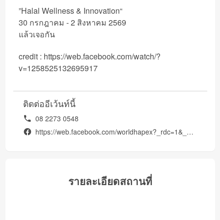
”Halal Wellness & Innovation“
30 กรกฎาคม - 2 สิงหาคม 2569
แล้วเจอกัน
credit :
https://web.facebook.com/watch/?
v=1258525132695917
ติดต่ออีเว้นท์นี้
08 2273 0548
https://web.facebook.com/worldhapex?_rdc=1&_rdr#
รายละเอียดสถานที่