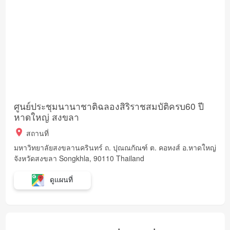
ศูนย์ประชุมนานาชาติฉลองสิริราชสมบัติครบ60 ปี
หาดใหญ่ สงขลา
สถานที่
มหาวิทยาลัยสงขลานครินทร์ ถ. ปุณณกัณฑ์ ต. คอหงส์ อ.หาดใหญ่
จังหวัดสงขลา Songkhla, 90110 Thailand
ดูแผนที่