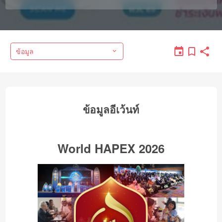
ข้อมูล
ข้อมูลอีเว้นท์
World HAPEX 2026