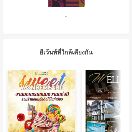
-
อีเว้นท์ที่ใกล้เคียงกัน