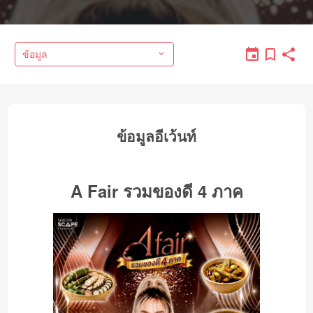
ข้อมูล
ข้อมูลอีเว้นท์
A Fair รวมของดี 4 ภาค