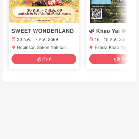
SWEET WONDERLAND
30 ก.ค. - 7 ส.ค. 2569
16 - 18 ส.ค. 2569
Robinson Sakon Nakhon
Estella Khao Yai, Thai
ดูอีเว้นท์
ดูอีเว้นท์