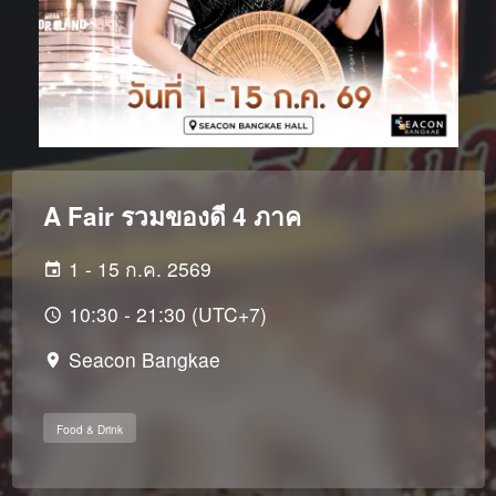
A Fair รวมของดี 4 ภาค
1 - 15 ก.ค. 2569
10:30 - 21:30 (UTC+7)
Seacon Bangkae
Food & Drink