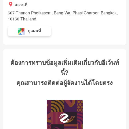
สถานที่
607 Thanon Phetkasem, Bang Wa, Phasi Charoen Bangkok,
10160 Thailand
ดูแผนที่
ต้องการทราบข้อมูลเพิ่มเติมเกี่ยวกับอีเว้นท์
นี้?
คุณสามารถติดต่อผู้จัดงานได้โดยตรง