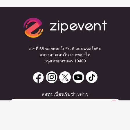
เลขที่ 68 ซอยพหลโยธิน 6 ถนนพหลโยธิน
แขวงสามเสนใน เขตพญาไท
กรุงเทพมหานคร 10400
ลงทะเบียนรับข่าวสาร
หากท่านมีคำถาม หรือข้อแนะนำ
กรุณาติดต่อเราได้ที่