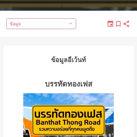
ข้อมูล
ข้อมูลอีเว้นท์
บรรทัดทองเฟส