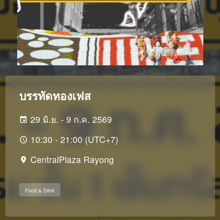
บรรทัดทองเฟส
29 มิ.ย. - 9 ก.ค. 2569
10:30 - 21:00 (UTC+7)
CentralPlaza Rayong
Food & Drink