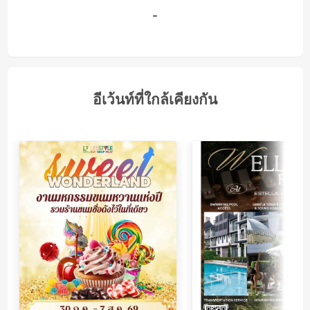
-
อีเว้นท์ที่ใกล้เคียงกัน