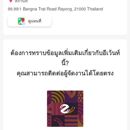
สถานที่
99,99/1 Bangna Trat Road Rayong, 21000 Thailand
ดูแผนที่
ต้องการทราบข้อมูลเพิ่มเติมเกี่ยวกับอีเว้นท์
นี้?
คุณสามารถติดต่อผู้จัดงานได้โดยตรง