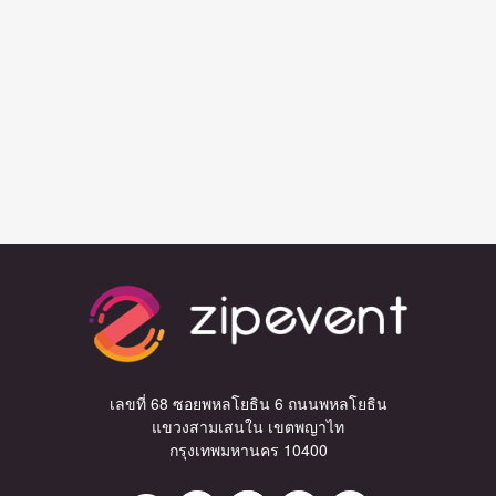
เลขที่ 68 ซอยพหลโยธิน 6 ถนนพหลโยธิน
แขวงสามเสนใน เขตพญาไท
กรุงเทพมหานคร 10400