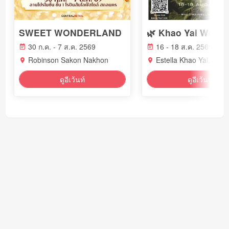
SWEET WONDERLAND
30 ก.ค. - 7 ส.ค. 2569
16 - 18 ส.ค. 2569
Robinson Sakon Nakhon
Estella Khao Yai, Thai
ดูอีเว้นท์
ดูอีเว้นท์