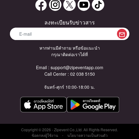
ลงทะเบียนรับข่าวสาร
หากท่านมีคำถาม หรือข้อแนะนำ
กรุณาติดต่อเราได้ที่
Email :
support@zipeventapp.com
Call Center :
02 038 5150
จันทร์-ศุกร์ 10:00-18:00 น.
Copyright © 2026 - Zipevent Co.,Ltd. All Rights Reserved.
ข้อตกลงผู้ใช้งาน
-
นโยบายความเป็นส่วนตัว