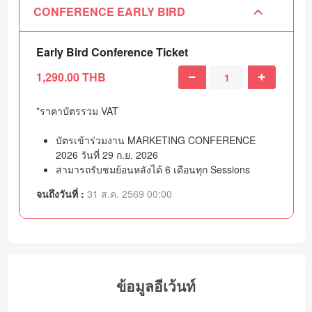
CONFERENCE EARLY BIRD
Early Bird Conference Ticket
1,290.00 THB
*ราคาบัตรรวม VAT
บัตรเข้าร่วมงาน MARKETING CONFERENCE
2026 วันที่ 29 ก.ย. 2026
สามารถรับชมย้อนหลังได้ 6 เดือนทุก Sessions
จนถึงวันที่ :
31 ส.ค. 2569 00:00
ข้อมูลอีเว้นท์