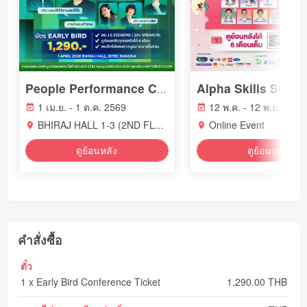
People Performance Conference (PPC2026) - YEAR OF WORK LIFE INTELLIGENCE
1 เม.ย. - 1 ต.ค. 2569
12 พ.ค. - 12 พ.ย. 2569
BHIRAJ HALL 1-3 (2ND FLOOR) BITEC BANGNA
Online Event
ดูย้อนหลัง
ดูย้อนหลัง
คำสั่งซื้อ
ตั๋ว
1 x Early Bird Conference Ticket
1,290.00 THB