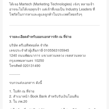
ได้เจอ Martech (Marketing Technologies) เจ๋งๆ หลายเจ้า
อาจจะไม่ได้เจอทุกเจ้า แต่เจ้าที่เจอเป็น Industry Leaders ที่
โฟกัสในการหาและดูแลลูกค้าในประเทศไทยจริงๆ
รายละเอียดสำหรับออกเอกสารหัก ณ ที่จ่าย
บริษัท ครีเอทีฟทอล์ค จำกัด
เลขประจำตัวผู้เสียภาษี 0105563105945
1240 ถนนพัฒนาการ แขวงสวนหลวง เขตสวนหลวง
กรุงเทพมหานคร 10250
โทรศัพท์ 020131490
---------
รบกวนส่งเอกสาร ดังนี้
1. ใบหัก ณ ที่จ่าย
2. สำเนาหน้า Book Bank สำหรับรับเงินโอนคืน
3. ใบ ภพ.20