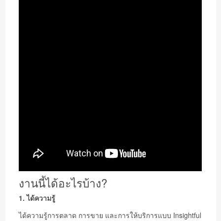
งานนี้ได้อะไรบ้าง?
1. ได้ความรู้
ได้ความรู้การตลาด การขาย และการให้บริการแบบ Insightful