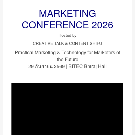
MARKETING
CONFERENCE 2026
Hosted by
CREATIVE TALK & CONTENT SHIFU
Practical Marketing & Technology for Marketers of
the Future
29 กันยายน 2569 | BITEC Bhiraj Hall