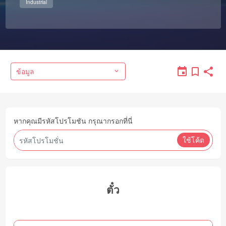
Industrial
ข้อมูล
หากคุณมีรหัสโปรโมชัน กรุณากรอกที่นี่
ใช้โค้ด
ตั๋ว