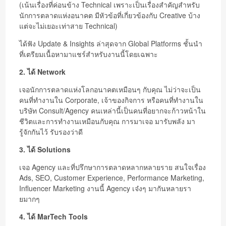
(เน้นเรื่องที่ค่อนข้าง Technical เพราะเป็นเรื่องสำคัญสำหรับ
นักการตลาดแห่งอนาคต มีหัวข้อที่เกี่ยวข้องกับ Creative บ้าง
แต่จะไม่เยอะเท่าสาย Technical)
ได้ฟัง Update & Insights ล่าสุดจาก Global Platforms ชั้นนำ
ที่เตรียมเนื้อหามาแชร์สำหรับงานนี้โดยเฉพาะ
2. ได้ Network
เจอนักการตลาดแห่งโลกอนาคตเหมือนๆ กับคุณ ไม่ว่าจะเป็น
คนที่ทำงานใน Corporate, เจ้าของกิจการ หรือคนที่ทำงานใน
บริษัท Consult/Agency คนเหล่านี้เป็นคนที่อยากจะก้าวหน้าใน
ชีวิตและการทำงานเหมือนกับคุณ การมาเจอ มารับพลัง มา
รู้จักกันไว้ รับรองว่าดี
3. ได้ Solutions
เจอ Agency และที่ปรึกษาการตลาดหลากหลายราย สนใจเรื่อง
Ads, SEO, Customer Experience, Performance Marketing,
Influencer Marketing งานนี้ Agency เจ๋งๆ มากันหลายรา
ยมากๆ
4. ได้ MarTech Tools