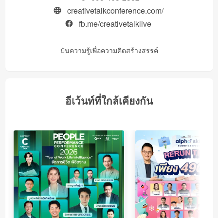
creativetalkconference.com/
fb.me/creativetalklive
ปันความรู้เพื่อความคิดสร้างสรรค์
อีเว้นท์ที่ใกล้เคียงกัน