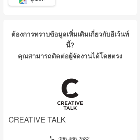
ต้องการทราบข้อมูลเพิ่มเติมเกี่ยวกับอีเว้นท์
นี้?
คุณสามารถติดต่อผู้จัดงานได้โดยตรง
CREATIVE TALK
095-465-2582