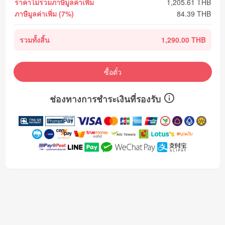
ราคาไม่รวมภาษีมูลค่าเพิ่ม
1,205.61
THB
ภาษีมูลค่าเพิ่ม (7%)
84.39
THB
รวมทั้งสิ้น
1,290.00 THB
ซื้อตั๋ว
ช่องทางการชำระเงินที่รองรับ