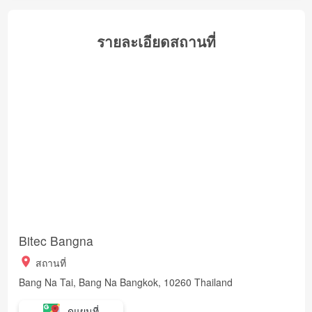
รายละเอียดสถานที่
Bitec Bangna
สถานที่
Bang Na Tai, Bang Na Bangkok, 10260 Thailand
ดูแผนที่